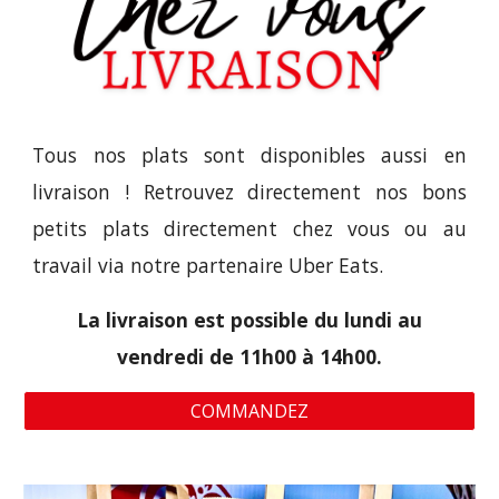
Tous nos plats sont disponibles aussi en
livraison ! Retrouvez directement nos bons
petits plats directement chez vous ou au
travail via notre partenaire Uber Eats.
La livraison est possible du lundi au
vendredi de 11h00 à 14h00.
COMMANDEZ