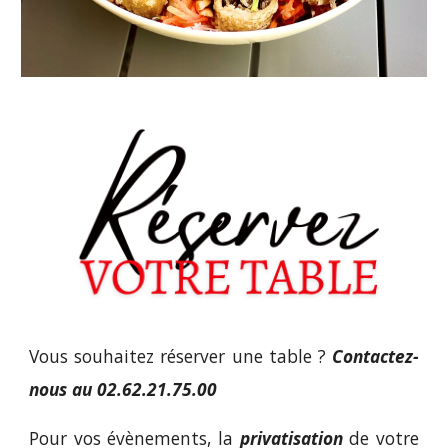
Vous souhaitez réserver une table ?
Contactez-
nous au 02.62.21.75.00
Pour vos évènements, la
privatisation
de votre