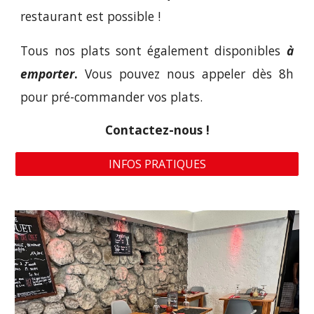
restaurant est possible !
Tous nos plats sont également disponibles
à
emporter
.
Vous pouvez nous appeler dès 8h
pour pré-commander vos plats.
Contactez-nous !
INFOS PRATIQUES