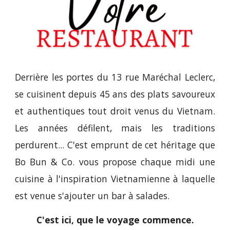
Derrière les portes du 13 rue Maréchal Leclerc,
se cuisinent depuis 4
5
ans des plats savoureux
et authentiques tout droit venus du Vietnam.
Les années défilent, mais les traditions
perdurent... C'est emprunt de cet héritage que
Bo Bun & Co. vous propose chaque midi une
cuisine à l'inspiration Vietnamienne à laquelle
est venue s'ajouter un bar à salades.
C'est ici, que le voyage commence.