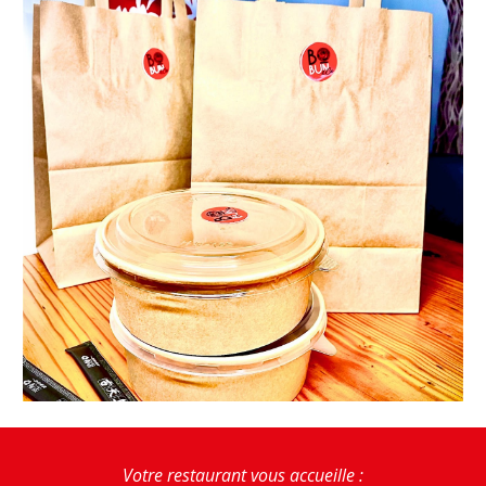
Votre restaurant vous accueille :