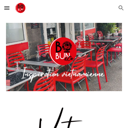
Skip to main content
Skip to navigation